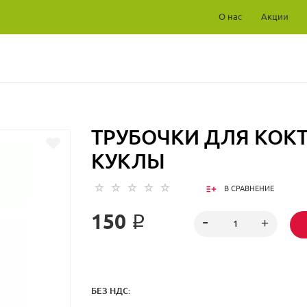
О нас
Акции
ТРУБОЧКИ ДЛЯ КОК
КУКЛЫ
В СРАВНЕНИЕ
150 ₽
БЕЗ НДС: