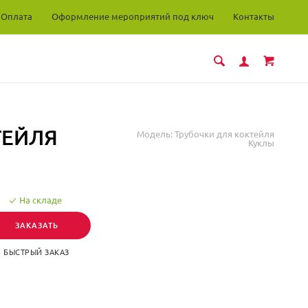
Оплата
Оформление мероприятий под ключ
Контакты
ТЕЙЛЯ
Модель:
Трубочки для коктейля
Куклы
На складе
ЗАКАЗАТЬ
БЫСТРЫЙ ЗАКАЗ