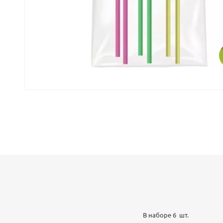
В наборе 6 шт.