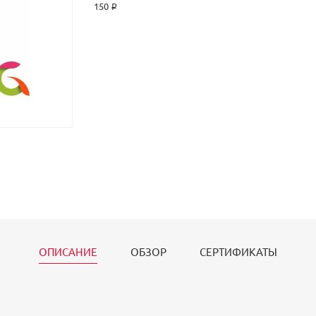
150 ₽
ОПИСАНИЕ
ОБЗОР
СЕРТИФИКАТЫ