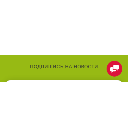
ПОДПИШИСЬ НА НОВОСТИ
КАТЕГОРИИ
О КОМПАНИИ