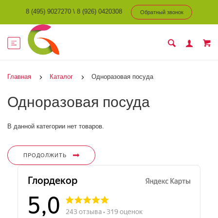
8 (495) 9027270
\
8 (926) 0420308
Обратный звонок
Главная
Каталог
Одноразовая посуда
Одноразовая посуда
В данной категории нет товаров.
ПРОДОЛЖИТЬ