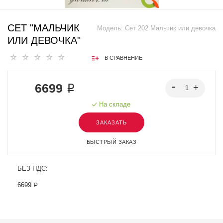
СЕТ "МАЛЬЧИК
Модель:
Сет 202 Мальчик или девочка
ИЛИ ДЕВОЧКА"
В СРАВНЕНИЕ
6699 ₽
На складе
ЗАКАЗАТЬ
БЫСТРЫЙ ЗАКАЗ
БЕЗ НДС:
6699 ₽