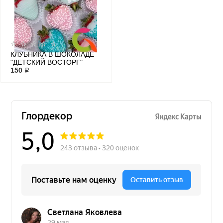
КЛУБНИКА В ШОКОЛАДЕ
"ДЕТСКИЙ ВОСТОРГ"
150 ₽