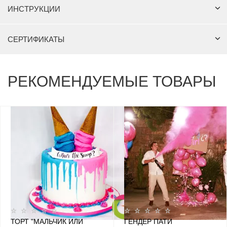
ИНСТРУКЦИИ
СЕРТИФИКАТЫ
РЕКОМЕНДУЕМЫЕ ТОВАРЫ
ТОРТ "МАЛЬЧИК ИЛИ
ГЕНДЕР ПАТИ