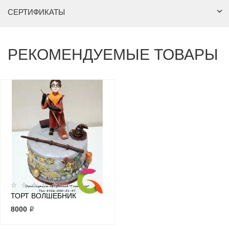
СЕРТИФИКАТЫ
РЕКОМЕНДУЕМЫЕ ТОВАРЫ
ТОРТ ВОЛШЕБНИК
8000 ₽