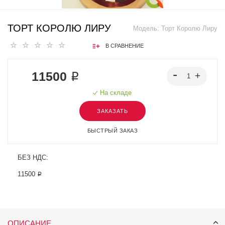
ТОРТ КОРОЛЮ ЛИРУ
Модель:
Торт Королю Лиру
В СРАВНЕНИЕ
11500 ₽
На складе
ЗАКАЗАТЬ
БЫСТРЫЙ ЗАКАЗ
БЕЗ НДС:
11500 ₽
ОПИСАНИЕ