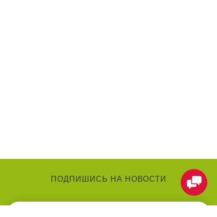
ПОДПИШИСЬ НА НОВОСТИ