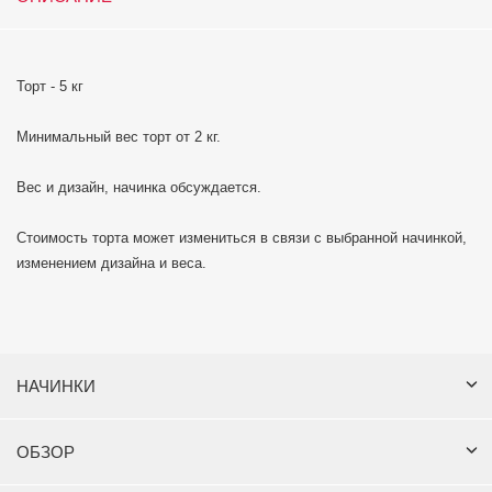
Торт - 5 кг
Минимальный вес торт от 2 кг.
Вес и дизайн, начинка обсуждается.
Стоимость торта может измениться в связи с выбранной начинкой,
изменением дизайна и веса.
НАЧИНКИ
ОБЗОР