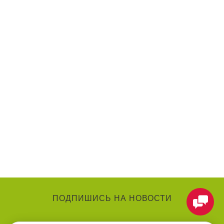
ПОДПИШИСЬ НА НОВОСТИ