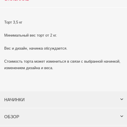
Торт 3,5 кг
Минимальный вес торт от 2 кг.
Вес и дизайн, начинка обсуждается.
Стоимость торта может измениться в связи с выбранной начинкой,
изменением дизайна и веса.
НАЧИНКИ
ОБЗОР