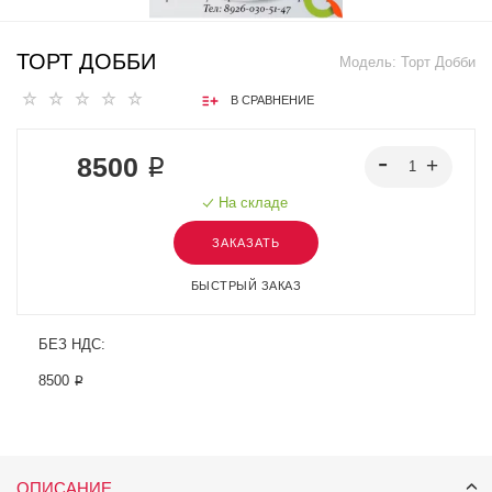
ТОРТ ДОББИ
Модель:
Торт Добби
В СРАВНЕНИЕ
8500 ₽
На складе
ЗАКАЗАТЬ
БЫСТРЫЙ ЗАКАЗ
БЕЗ НДС:
8500 ₽
ОПИСАНИЕ