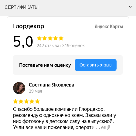
СЕРТИФИКАТЫ