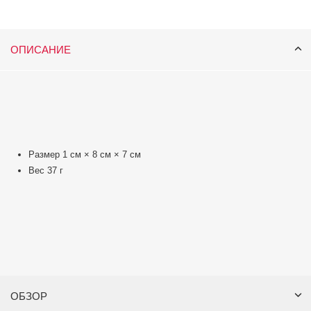
ОПИСАНИЕ
Размер 1 см × 8 см × 7 см
Вес 37 г
ОБЗОР