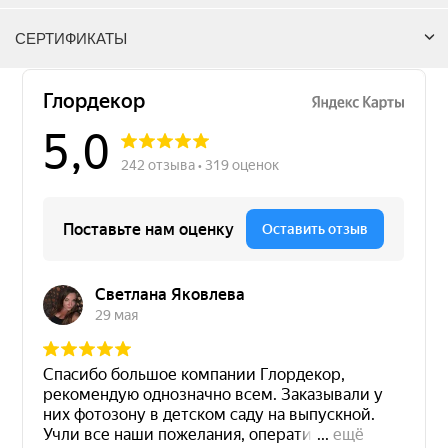
СЕРТИФИКАТЫ