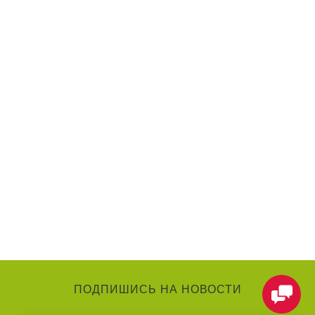
ПОДПИШИСЬ НА НОВОСТИ