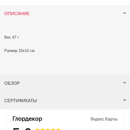
ОПИСАНИЕ
Вес 47 г
Размер 10х10 см
ОБЗОР
СЕРТИФИКАТЫ