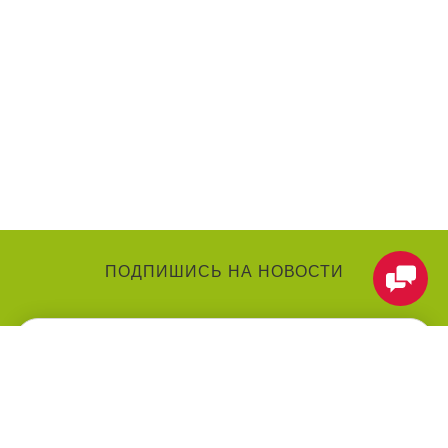
ПОДПИШИСЬ НА НОВОСТИ