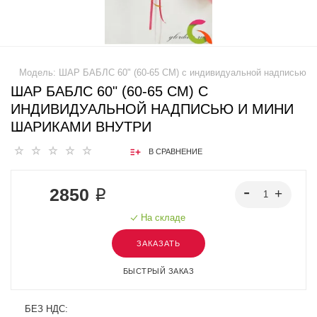
Модель:
ШАР БАБЛС 60" (60-65 СМ) с индивидуальной надписью
ШАР БАБЛС 60" (60-65 СМ) С
ИНДИВИДУАЛЬНОЙ НАДПИСЬЮ И МИНИ
ШАРИКАМИ ВНУТРИ
В СРАВНЕНИЕ
2850 ₽
На складе
ЗАКАЗАТЬ
БЫСТРЫЙ ЗАКАЗ
БЕЗ НДС: