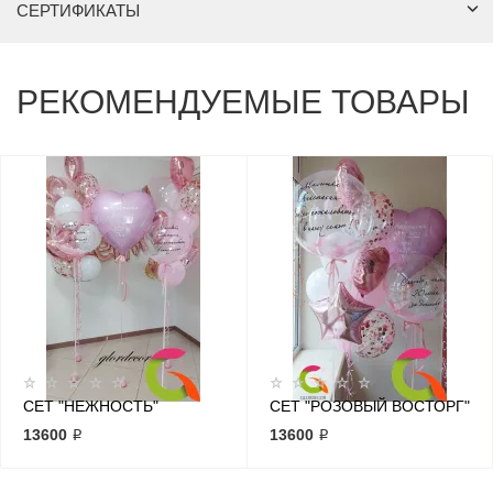
СЕРТИФИКАТЫ
РЕКОМЕНДУЕМЫЕ ТОВАРЫ
СЕТ "НЕЖНОСТЬ"
СЕТ "РОЗОВЫЙ ВОСТОРГ"
13600 ₽
13600 ₽