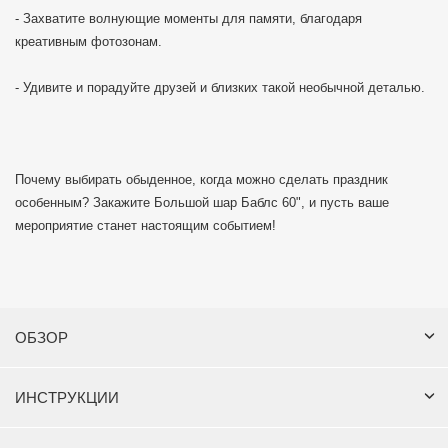
- Захватите волнующие моменты для памяти, благодаря
креативным фотозонам.
- Удивите и порадуйте друзей и близких такой необычной деталью.
Почему выбирать обыденное, когда можно сделать праздник
особенным? Закажите Большой шар Баблс 60", и пусть ваше
мероприятие станет настоящим событием!
ОБЗОР
ИНСТРУКЦИИ