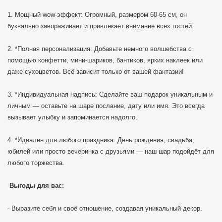
1. Мощный wow-эффект: Огромный, размером 60-65 см, он
буквально завораживает и привлекает внимание всех гостей.
2. *Полная персонализация: Добавьте немного волшебства с
помощью конфетти, мини-шариков, бантиков, ярких наклеек или
даже сухоцветов. Всё зависит только от вашей фантазии!
3. *Индивидуальная надпись: Сделайте ваш подарок уникальным и
личным — оставьте на шаре послание, дату или имя. Это всегда
вызывает улыбку и запоминается надолго.
4. *Идеален для любого праздника: День рождения, свадьба,
юбилей или просто вечеринка с друзьями — наш шар подойдёт для
любого торжества.
Выгоды для вас:
- Выразите себя и своё отношение, создавая уникальный декор.