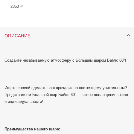
2850 ₽
ОПИСАНИЕ
Создайте незабываемую атмосферу с Большим шаром Баблс 60"!
Ищете способ сделать ваш праздник по-настоящему уникальным?
Представляем Большой шар Баблс 60" — яркое воплощение стиля
и индивидуальности!
Преимущества нашего шара: