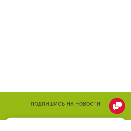
ПОДПИШИСЬ НА НОВОСТИ