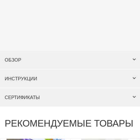
ОБЗОР
ИНСТРУКЦИИ
СЕРТИФИКАТЫ
РЕКОМЕНДУЕМЫЕ ТОВАРЫ