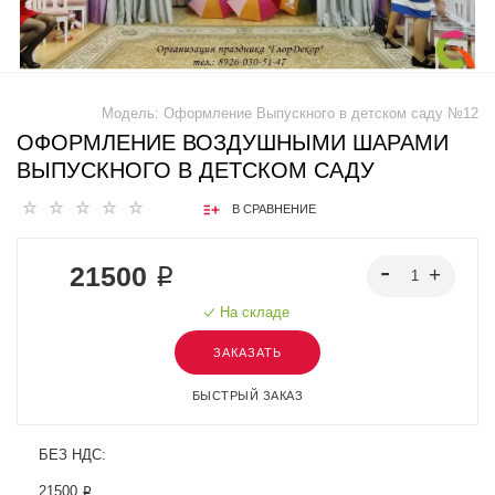
Модель:
Оформление Выпускного в детском саду №12
ОФОРМЛЕНИЕ ВОЗДУШНЫМИ ШАРАМИ
ВЫПУСКНОГО В ДЕТСКОМ САДУ
В СРАВНЕНИЕ
21500 ₽
На складе
ЗАКАЗАТЬ
БЫСТРЫЙ ЗАКАЗ
БЕЗ НДС:
21500 ₽