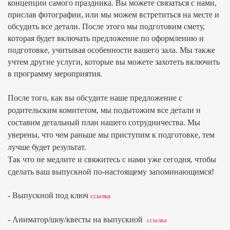
концепции самого праздника. Вы можете связаться с нами,
прислав фотографии, или мы можем встретиться на месте и
обсудить все детали. После этого мы подготовим смету,
которая будет включать предложение по оформлению и
подготовке, учитывая особенности вашего зала. Мы также
учтем другие услуги, которые вы можете захотеть включить
в программу мероприятия.
После того, как вы обсудите наше предложение с
родительским комитетом, мы подытожим все детали и
составим детальный план нашего сотрудничества. Мы
уверены, что чем раньше мы приступим к подготовке, тем
лучше будет результат.
Так что не медлите и свяжитесь с нами уже сегодня, чтобы
сделать ваш выпускной по-настоящему запоминающимся!
- Выпускной под ключ
ссылка
- Аниматор/шоу/квесты на выпускной
ссылка