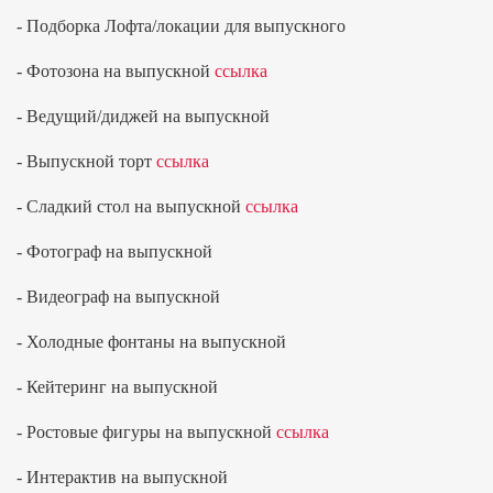
- Подборка Лофта/локации для выпускного
- Фотозона на выпускной
ссылка
- Ведущий/диджей на выпускной
- Выпускной торт
ссылка
- Сладкий стол на выпускной
ссылка
- Фотограф на выпускной
- Видеограф на выпускной
- Холодные фонтаны на выпускной
- Кейтеринг на выпускной
- Ростовые фигуры на выпускной
ссылка
- Интерактив на выпускной