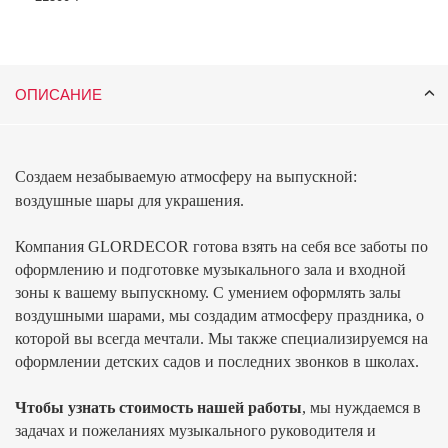
ОПИСАНИЕ
Создаем незабываемую атмосферу на выпускной:
воздушные шары для украшения.
Компания
GLORDECOR
готова взять на себя все заботы по
оформлению и подготовке музыкального зала и входной
зоны к вашему выпускному. С умением оформлять залы
воздушными шарами, мы создадим атмосферу праздника, о
которой вы всегда мечтали. Мы также специализируемся на
оформлении детских садов и последних звонков в школах.
Чтобы узнать стоимость нашей работы
, мы нуждаемся в
задачах и пожеланиях музыкального руководителя и