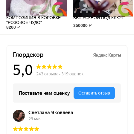
КОМПОЗИЦИЯ В КОРОБКЕ
ВЫПУСКНОЙ ПОД КЛЮЧ
"РОЗОВОЕ ЧУДО"
350000 ₽
8200 ₽