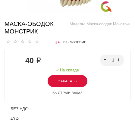
МАСКА-ОБОДОК
Модель:
Маска-ободок Монстрик
МОНСТРИК
В СРАВНЕНИЕ
40 ₽
На складе
ЗАКАЗАТЬ
БЫСТРЫЙ ЗАКАЗ
БЕЗ НДС:
40 ₽