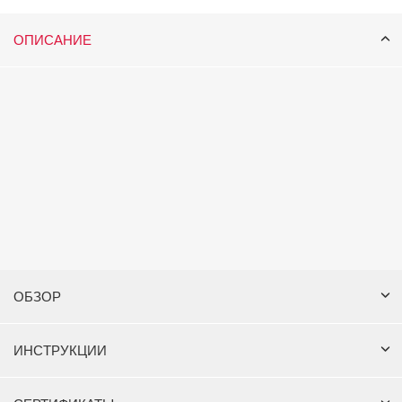
ОПИСАНИЕ
ОБЗОР
ИНСТРУКЦИИ