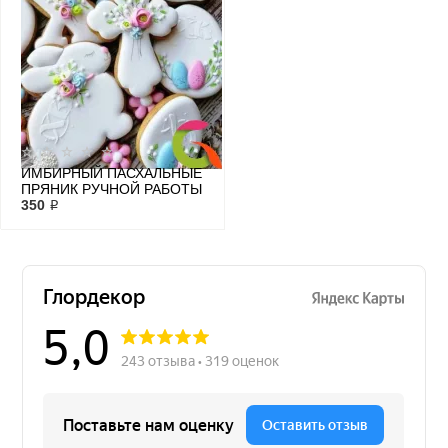
ИМБИРНЫЙ ПАСХАЛЬНЫЕ
ПРЯНИК РУЧНОЙ РАБОТЫ
350 ₽