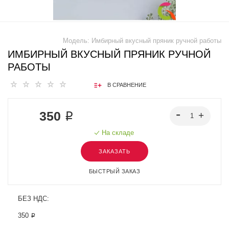
Модель:
Имбирный вкусный пряник ручной работы
ИМБИРНЫЙ ВКУСНЫЙ ПРЯНИК РУЧНОЙ
РАБОТЫ
В СРАВНЕНИЕ
350 ₽
На складе
ЗАКАЗАТЬ
БЫСТРЫЙ ЗАКАЗ
БЕЗ НДС:
350 ₽