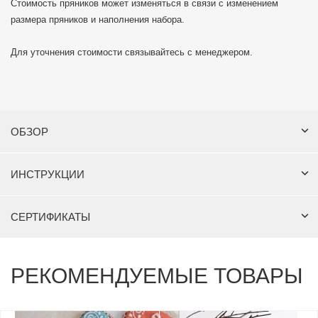
Стоимость пряников может изменяться в связи с изменением
размера пряников и наполнения набора.
Для уточнения стоимости связывайтесь с менеджером.
ОБЗОР
ИНСТРУКЦИИ
СЕРТИФИКАТЫ
РЕКОМЕНДУЕМЫЕ ТОВАРЫ