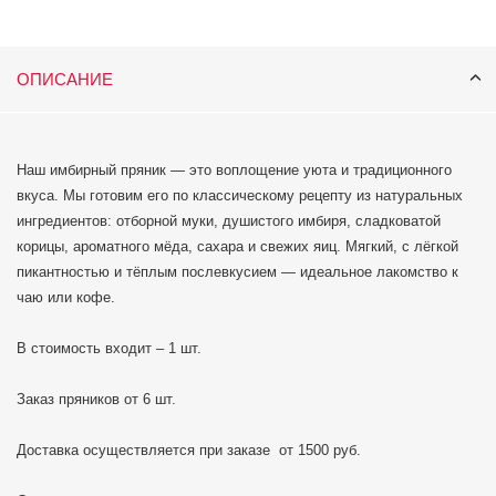
ОПИСАНИЕ
Наш имбирный пряник — это воплощение уюта и традиционного
вкуса. Мы готовим его по классическому рецепту из натуральных
ингредиентов: отборной муки, душистого имбиря, сладковатой
корицы, ароматного мёда, сахара и свежих яиц. Мягкий, с лёгкой
пикантностью и тёплым послевкусием — идеальное лакомство к
чаю или кофе.
В стоимость входит – 1 шт.
Заказ пряников от 6 шт.
Доставка осуществляется при заказе от 1500 руб.