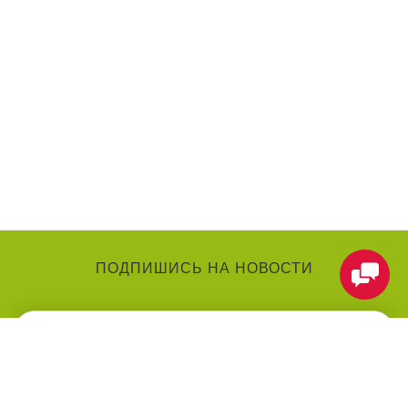
ПОДПИШИСЬ НА НОВОСТИ