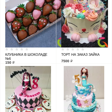
КЛУБНИКА В ШОКОЛАДЕ
ТОРТ НА ЗАКАЗ ЗАЙКА
№6
7500 ₽
150 ₽