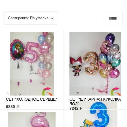
СЕТ "ХОЛОДНОЕ СЕРДЦЕ"
СЕТ "ШИКАРНАЯ КУКОЛКА
ЛОЛ"
6880 ₽
7242 ₽