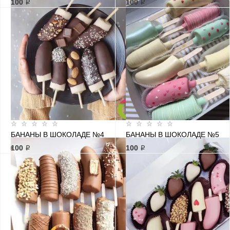
100 ₽
100 ₽
БАНАНЫ В ШОКОЛАДЕ №4
БАНАНЫ В ШОКОЛАДЕ №5
100 ₽
100 ₽