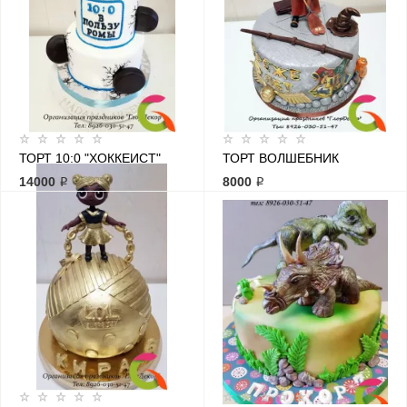
ТОРТ 10:0 "ХОККЕИСТ"
ТОРТ ВОЛШЕБНИК
14000 ₽
8000 ₽