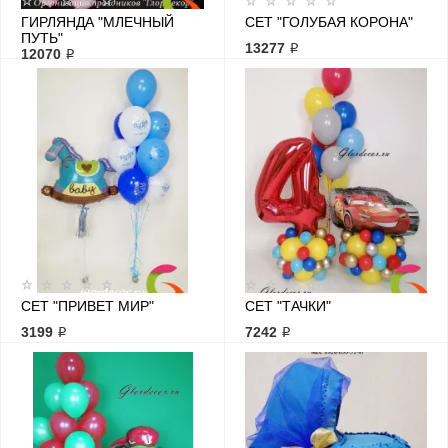
ГИРЛЯНДА "МЛЕЧНЫЙ
СЕТ "ГОЛУБАЯ КОРОНА"
ПУТЬ"
13277 ₽
12070 ₽
СЕТ "ПРИВЕТ МИР"
СЕТ "ТАЧКИ"
3199 ₽
7242 ₽