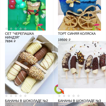
СЕТ "ЧЕРЕПАШКА
ТОРТ СИНЯЯ КОЛЯСКА
НИНДЗЯ"
19500 ₽
7694 ₽
БАНАНЫ В ШОКОЛАДЕ №2
БАНАНЫ В ШОКОЛАДЕ №3