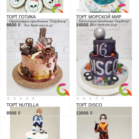
ТОРТ ГОТИКА
ТОРТ МОРСКОЙ МИР
8800 ₽
14000 ₽
ТОРТ NUTELLA
ТОРТ DISCO
8500 ₽
13000 ₽