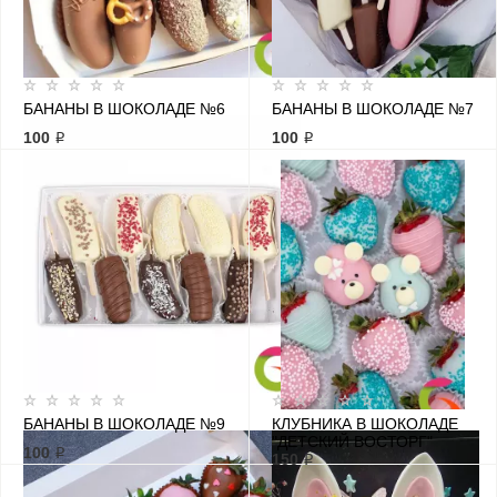
БАНАНЫ В ШОКОЛАДЕ №6
БАНАНЫ В ШОКОЛАДЕ №7
100 ₽
100 ₽
БАНАНЫ В ШОКОЛАДЕ №9
КЛУБНИКА В ШОКОЛАДЕ
"ДЕТСКИЙ ВОСТОРГ"
100 ₽
150 ₽