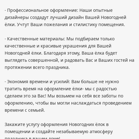
Профессиональное оформление: Наши опытные
-
дизайнеры создадут лучший дизайн Вашей Новогодней
ёлки. Учтут Ваши пожелания и стилистику помещения.
Качественные материалы: Мы подбираем только
-
качественные и красивые украшения для Вашей
Новогодней ёлки. Благодаря этому, Ваша ёлка будет
выглядеть совершенной, и радовать Вас и Ваших гостей на
протяжении всего праздника.
Экономия времени и усилий: Вам больше не нужно
-
тратить время на оформление ёлки- мы с радостью
сделаем это за Вас! Мы возьмем на себя все заботы по
оформлению, чтобы вы могли наслаждаться проведением
времени с семьей.
Закажите услугу оформления Новогодних ёлок в
помещении и создайте незабываемую атмосферу
праздника в вашем доме!