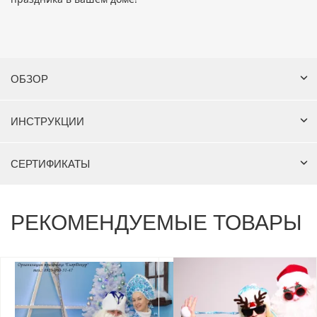
ОБЗОР
ИНСТРУКЦИИ
СЕРТИФИКАТЫ
РЕКОМЕНДУЕМЫЕ ТОВАРЫ