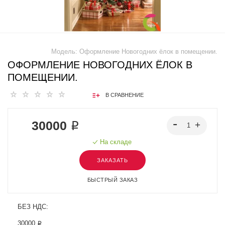
Модель:
Оформление Новогодних ёлок в помещении.
ОФОРМЛЕНИЕ НОВОГОДНИХ ЁЛОК В
ПОМЕЩЕНИИ.
В СРАВНЕНИЕ
30000 ₽
На складе
ЗАКАЗАТЬ
БЫСТРЫЙ ЗАКАЗ
БЕЗ НДС:
30000 ₽