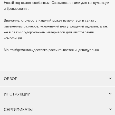
Новый год станет особенным. Свяжитесь с нами для консультации
и бронирования.
Внимание, стоимость изделий может изменяться в связи с
изменением размеров, усложнений или упрощений изделия, а так
же в связи с удорожанием материалов для изготовления
композиций.
Монтаж/демонтаж/доставка рассчитывается индивидуально.
ОБЗОР
ИНСТРУКЦИИ
СЕРТИФИКАТЫ