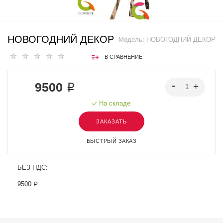
НОВОГОДНИЙ ДЕКОР
Модель:
НОВОГОДНИЙ ДЕКОР
В СРАВНЕНИЕ
9500 ₽
На складе
ЗАКАЗАТЬ
БЫСТРЫЙ ЗАКАЗ
БЕЗ НДС:
9500 ₽