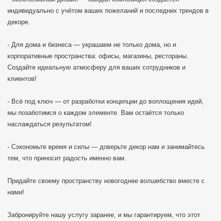
индивидуально с учётом ваших пожеланий и последних трендов в
декоре.
- Для дома и бизнеса — украшаем не только дома, но и
корпоративные пространства: офисы, магазины, рестораны.
Создайте идеальную атмосферу для ваших сотрудников и
клиентов!
- Всё под ключ — от разработки концепции до воплощения идей,
мы позаботимся о каждом элементе. Вам остаётся только
наслаждаться результатом!
- Сэкономьте время и силы — доверьте декор нам и занимайтесь
тем, что приносит радость именно вам.
Придайте своему пространству новогоднее волшебство вместе с
нами!
Забронируйте нашу услугу заранее, и мы гарантируем, что этот