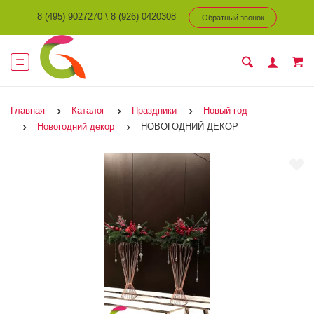
8 (495) 9027270
\
8 (926) 0420308
Обратный звонок
Главная
Каталог
Праздники
Новый год
Новогодний декор
НОВОГОДНИЙ ДЕКОР