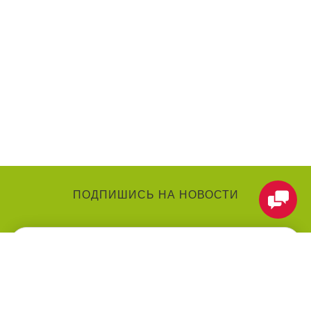
ПОДПИШИСЬ НА НОВОСТИ