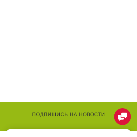
ПОДПИШИСЬ НА НОВОСТИ