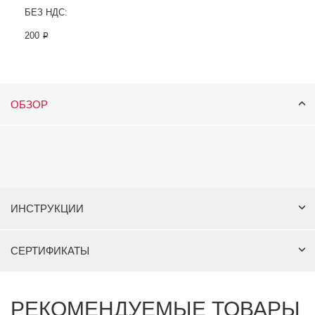
БЕЗ НДС:
200 ₽
ОБЗОР
ИНСТРУКЦИИ
СЕРТИФИКАТЫ
РЕКОМЕНДУЕМЫЕ ТОВАРЫ