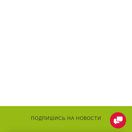
ПОДПИШИСЬ НА НОВОСТИ