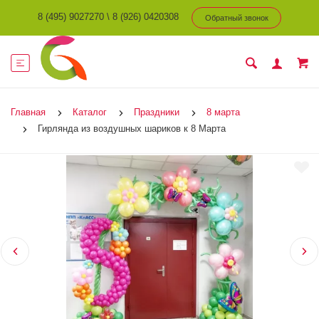
8 (495) 9027270
\
8 (926) 0420308
Обратный звонок
Главная
Каталог
Праздники
8 марта
Гирлянда из воздушных шариков к 8 Марта