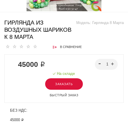
ГИРЛЯНДА ИЗ
Модель:
Гирлянда 8 Марта
ВОЗДУШНЫХ ШАРИКОВ
К 8 МАРТА
В СРАВНЕНИЕ
45000 ₽
На складе
ЗАКАЗАТЬ
БЫСТРЫЙ ЗАКАЗ
БЕЗ НДС:
45000 ₽