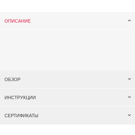
ОПИСАНИЕ
ОБЗОР
ИНСТРУКЦИИ
СЕРТИФИКАТЫ