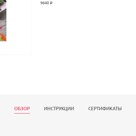
9640 ₽
ОБЗОР
ИНСТРУКЦИИ
СЕРТИФИКАТЫ