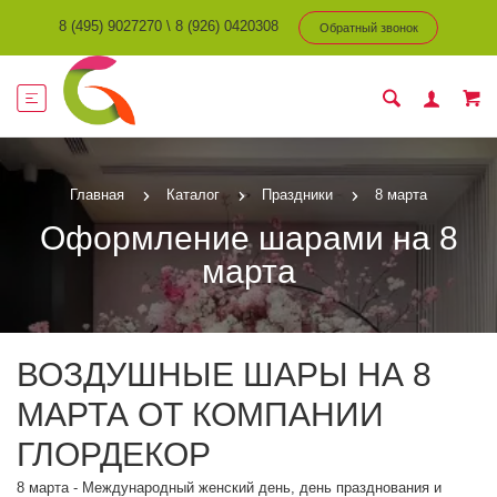
8 (495) 9027270
\
8 (926) 0420308
Обратный звонок
Главная
Каталог
Праздники
8 марта
Оформление шарами на 8
марта
ВОЗДУШНЫЕ ШАРЫ НА 8
МАРТА ОТ КОМПАНИИ
ГЛОРДЕКОР
8 марта - Международный женский день, день празднования и