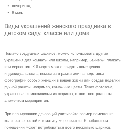
вечеринка;
9 мая.
Виды украшений женского праздника в
детском саду, классе или дома
Помимо воздушных шариков, можно использовать другие
украшения для комнаты или школы, например, баннеры, плакаты
или серпантин. К 8 марта можно придать помещению
индивидуальность, поместив в рамки или на подставки
фотографии особых женщин в вашей жизни или создав поделки
ручной работы, например, бумажные цветы. Такая фотозона,
украшенная композициями из шариков, станет центральным
элементом мероприятия.
При планировании декораций учитывайте размер помещения,
количество гостей и тематику мероприятия. В небольшом
помещении может потребоваться всего несколько шариков,