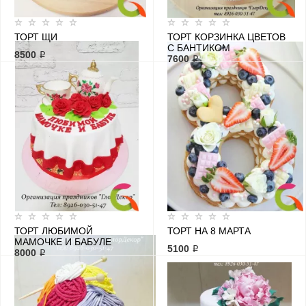
ТОРТ ЩИ
ТОРТ КОРЗИНКА ЦВЕТОВ
С БАНТИКОМ
8500 ₽
7600 ₽
ТОРТ ЛЮБИМОЙ
ТОРТ НА 8 МАРТА
МАМОЧКЕ И БАБУЛЕ
5100 ₽
8000 ₽