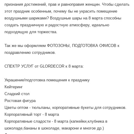
признания достижений, прав и равноправия женщин. Чтобы сделать
этот праздник особенным, почему бы не украсить помещение
воздушными шариками? Воздушные шары на 8 марта способны
создать праздничную и радостную атмосферу, идеально
подходящую для торжества.
Так же мы оформляем ФОТОЗОНЫ, ПОДГОТОВКА ОФИСОВ к
поздравлению сотрудников.
СПЕКТР УСЛУГ от GLORDECOR к 8 марта:
Украшение/подготовка помещения к празднику
Кейтеринг
Сладкий стол
Ростовая фигура
Цветы оптом - тюльпаны, корпоративные букеты для сотрудников.
Корпоративный торт - 8 марта
Корпоративные сладости - 8 марта (капкейки,клубника в
шоколаде,бананы в шоколаде, макарони и многое др.)