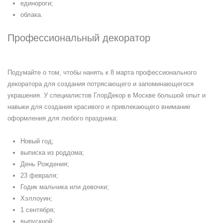
единороги;
облака.
Профессиональный декоратор
Подумайте о том, чтобы нанять к 8 марта профессионального
декоратора для создания потрясающего и запоминающегося
украшения. У специалистов ГлорДекор в Москве большой опыт и
навыки для создания красивого и привлекающего внимание
оформления для любого праздника:
Новый год;
выписка из роддома;
День Рождения;
23 февраля;
Годик мальчика или девочки;
Хэллоуин;
1 сентября;
выпускной;