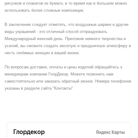
рисунков и плакатов из бумаги, в то время как в большом можно
использовать более сложные композиции.
В заключение следует отметить, что воздушные шарики и другие
виды украшений - это отличный способ отпраздновать
Международный женский день. Приложив немного творчества и
усилий, вы сможете создать веселую и праздничную атмосферу в
честь любимых женщин в вашей жизни.
По вопросам доставки, оплаты и цены изделий обращайтесь к
менеджерам компании ГлорДекор. Можете позвонить нам
самостоятельно или заказать обратный звонок. Номера телефонов
указаны в разделе сайта "Контакты".