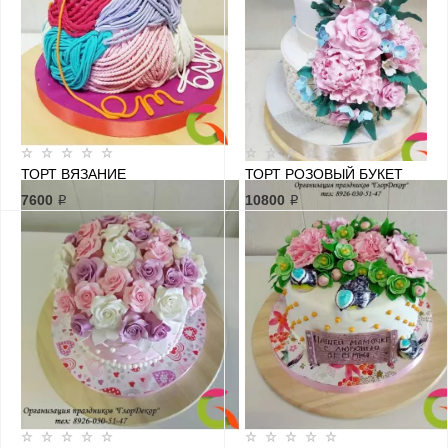
ТОРТ ВЯЗАНИЕ
ТОРТ РОЗОВЫЙ БУКЕТ
7600 ₽
10800 ₽