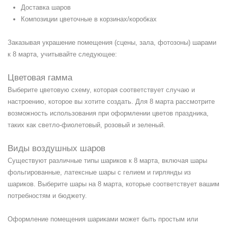
Доставка шаров
Композиции цветочные в корзинах/коробках
Заказывая украшение помещения (сцены, зала, фотозоны) шарами
к 8 марта, учитывайте следующее:
Цветовая гамма
Выберите цветовую схему, которая соответствует случаю и
настроению, которое вы хотите создать. Для 8 марта рассмотрите
возможность использования при оформлении цветов праздника,
таких как светло-фиолетовый, розовый и зеленый.
Виды воздушных шаров
Существуют различные типы шариков к 8 марта, включая шары
фольгированные, латексные шары с гелием и гирлянды из
шариков. Выберите шары на 8 марта, которые соответствует вашим
потребностям и бюджету.
Оформление помещения шариками может быть простым или