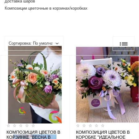
Доставка шаров
Композиции цветочные в корзинах/коробках
КОМПОЗИЦИЯ ЦВЕТОВ В
КОМПОЗИЦИЯ ЦВЕТОВ В
КОРЗИНКЕ "ВЕСНА В
КОРОБКЕ "ИДЕАЛЬНОЕ