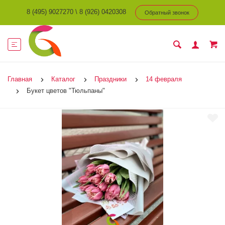
8 (495) 9027270
\
8 (926) 0420308
Обратный звонок
Главная
Каталог
Праздники
14 февраля
Букет цветов "Тюльпаны"