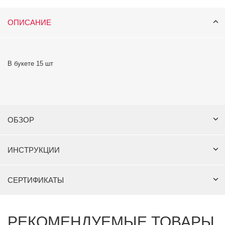
ОПИСАНИЕ
В букете 15 шт
ОБЗОР
ИНСТРУКЦИИ
СЕРТИФИКАТЫ
РЕКОМЕНДУЕМЫЕ ТОВАРЫ