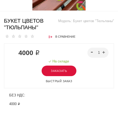
БУКЕТ ЦВЕТОВ
Модель:
Букет цветов "Тюльпаны"
"ТЮЛЬПАНЫ"
В СРАВНЕНИЕ
4000 ₽
На складе
ЗАКАЗАТЬ
БЫСТРЫЙ ЗАКАЗ
БЕЗ НДС:
4000 ₽