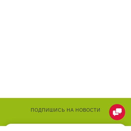
ПОДПИШИСЬ НА НОВОСТИ