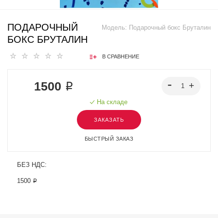
ПОДАРОЧНЫЙ
Модель:
Подарочный бокс Бруталин
БОКС БРУТАЛИН
В СРАВНЕНИЕ
1500 ₽
На складе
ЗАКАЗАТЬ
БЫСТРЫЙ ЗАКАЗ
БЕЗ НДС:
1500 ₽