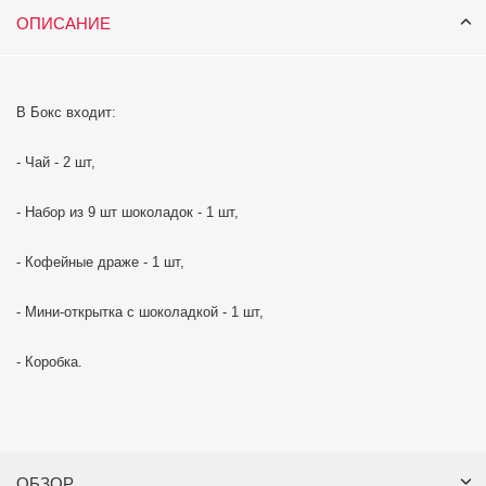
ОПИСАНИЕ
В Бокс входит:
- Чай - 2 шт,
- Набор из 9 шт шоколадок - 1 шт,
- Кофейные драже - 1 шт,
- Мини-открытка с шоколадкой - 1 шт,
- Коробка.
ОБЗОР