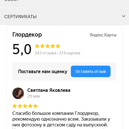
СЕРТИФИКАТЫ