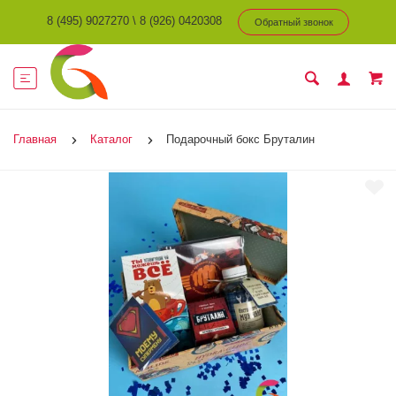
8 (495) 9027270
\
8 (926) 0420308
Обратный звонок
Главная
Каталог
Подарочный бокс Бруталин