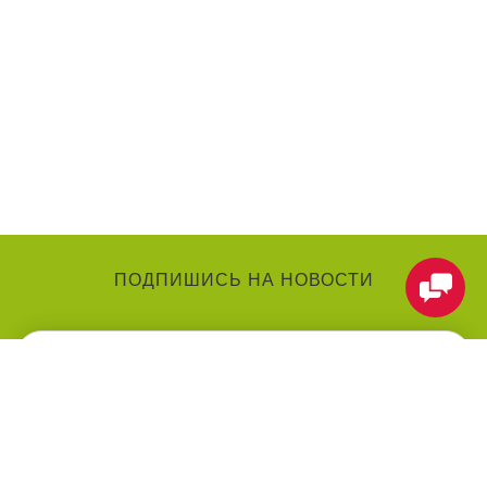
ПОДПИШИСЬ НА НОВОСТИ
КАТЕГОРИИ
О КОМПАНИИ