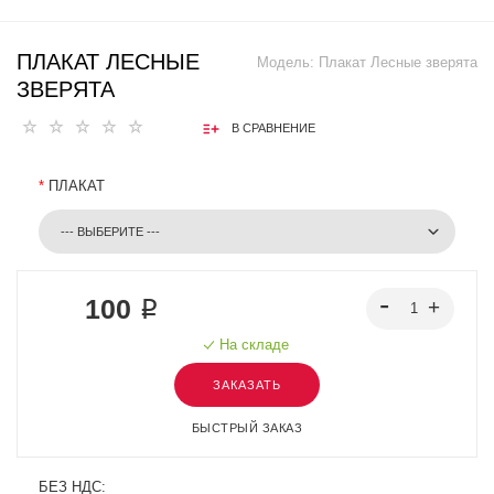
ПЛАКАТ ЛЕСНЫЕ
Модель:
Плакат Лесные зверята
ЗВЕРЯТА
В СРАВНЕНИЕ
*
ПЛАКАТ
100 ₽
На складе
ЗАКАЗАТЬ
БЫСТРЫЙ ЗАКАЗ
БЕЗ НДС: