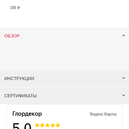
100 ₽
ОБЗОР
ИНСТРУКЦИИ
СЕРТИФИКАТЫ