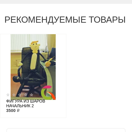
РЕКОМЕНДУЕМЫЕ ТОВАРЫ
ФИГУРА ИЗ ШАРОВ
НАЧАЛЬНИК 2
3500 ₽