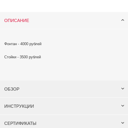
ОПИСАНИЕ
Фонтан - 4000 рублей
Стойки - 3500 рублей
ОБЗОР
ИНСТРУКЦИИ
СЕРТИФИКАТЫ