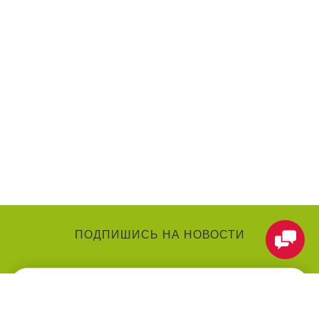
ПОДПИШИСЬ НА НОВОСТИ