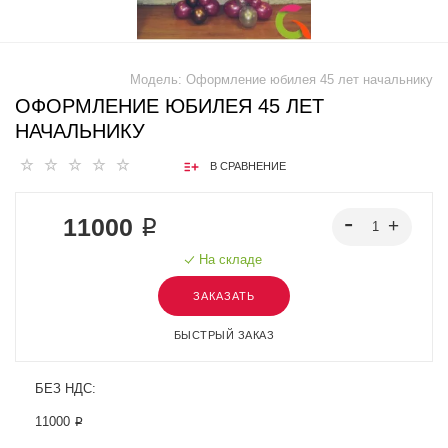
Модель:
Оформление юбилея 45 лет начальнику
ОФОРМЛЕНИЕ ЮБИЛЕЯ 45 ЛЕТ
НАЧАЛЬНИКУ
В СРАВНЕНИЕ
11000 ₽
На складе
ЗАКАЗАТЬ
БЫСТРЫЙ ЗАКАЗ
БЕЗ НДС:
11000 ₽