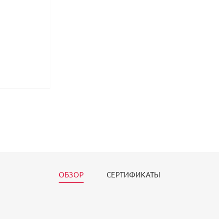
ОБЗОР
СЕРТИФИКАТЫ