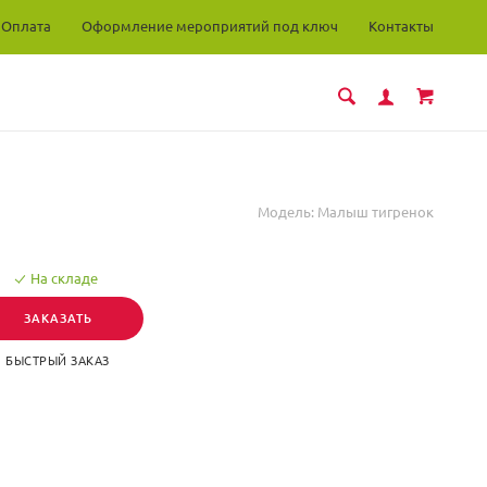
Оплата
Оформление мероприятий под ключ
Контакты
Модель:
Малыш тигренок
На складе
ЗАКАЗАТЬ
БЫСТРЫЙ ЗАКАЗ