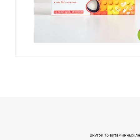
Внутри 15 витаминных лед