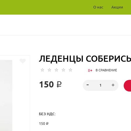
О нас
Акции
ЛЕДЕНЦЫ СОБЕРИС
В СРАВНЕНИЕ
150 ₽
БЕЗ НДС:
150 ₽