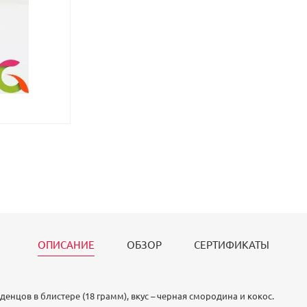
ОПИСАНИЕ
ОБЗОР
СЕРТИФИКАТЫ
енцов в блистере (18 грамм), вкус – черная смородина и кокос.