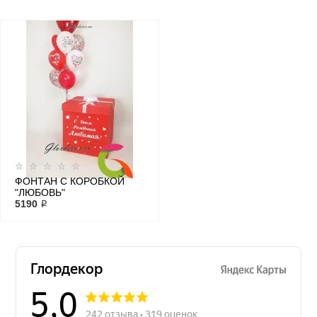
ФОНТАН С КОРОБКОЙ
"ЛЮБОВЬ"
5190 ₽