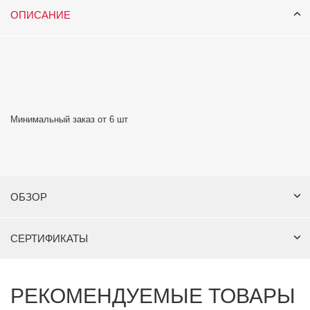
ОПИСАНИЕ
Минимальный заказ от 6 шт
ОБЗОР
СЕРТИФИКАТЫ
РЕКОМЕНДУЕМЫЕ ТОВАРЫ