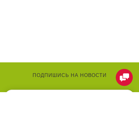
ПОДПИШИСЬ НА НОВОСТИ
КАТЕГОРИИ
О КОМПАНИИ