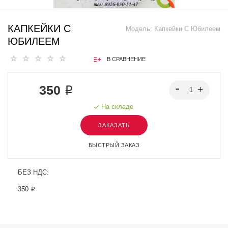
КАПКЕЙКИ С
Модель:
Капкейки С Юбилеем
ЮБИЛЕЕМ
В СРАВНЕНИЕ
350 ₽
На складе
ЗАКАЗАТЬ
БЫСТРЫЙ ЗАКАЗ
БЕЗ НДС:
350 ₽