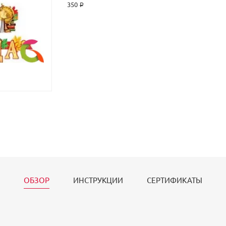
350 ₽
ОБЗОР
ИНСТРУКЦИИ
СЕРТИФИКАТЫ