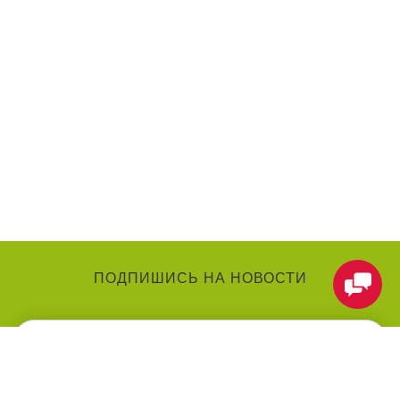
ПОДПИШИСЬ НА НОВОСТИ