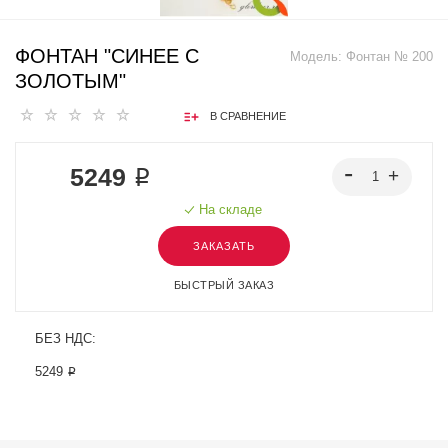
ФОНТАН "СИНЕЕ С
Модель:
Фонтан № 200
ЗОЛОТЫМ"
В СРАВНЕНИЕ
5249 ₽
На складе
ЗАКАЗАТЬ
БЫСТРЫЙ ЗАКАЗ
БЕЗ НДС:
5249 ₽