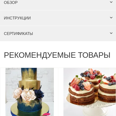
ОБЗОР
ИНСТРУКЦИИ
СЕРТИФИКАТЫ
РЕКОМЕНДУЕМЫЕ ТОВАРЫ