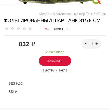
Модель:
Фольгированный шар Танк 31/79 см
ФОЛЬГИРОВАННЫЙ ШАР ТАНК 31/79 СМ
В СРАВНЕНИЕ
832 ₽
На складе
ЗАКАЗАТЬ
БЫСТРЫЙ ЗАКАЗ
БЕЗ НДС:
832 ₽