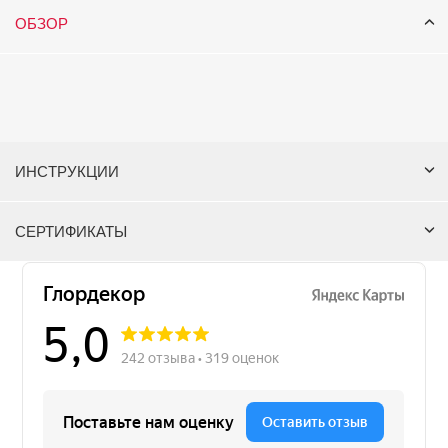
ОБЗОР
ИНСТРУКЦИИ
СЕРТИФИКАТЫ