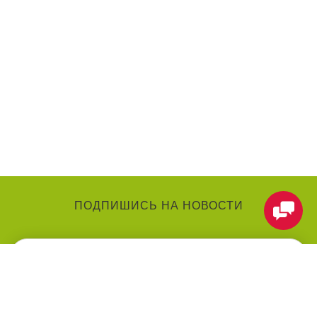
ПОДПИШИСЬ НА НОВОСТИ