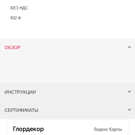
БЕЗ НДС:
832 ₽
ОБЗОР
ИНСТРУКЦИИ
СЕРТИФИКАТЫ