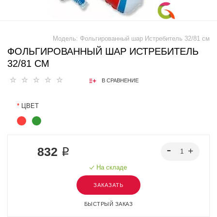
Модель:
Фольгированный шар Истребитель 32/81 см
ФОЛЬГИРОВАННЫЙ ШАР ИСТРЕБИТЕЛЬ
32/81 СМ
В СРАВНЕНИЕ
*
ЦВЕТ
832 ₽
На складе
ЗАКАЗАТЬ
БЫСТРЫЙ ЗАКАЗ