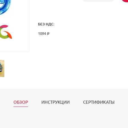
БЕЗ НДС:
1094 ₽
ОБЗОР
ИНСТРУКЦИИ
СЕРТИФИКАТЫ