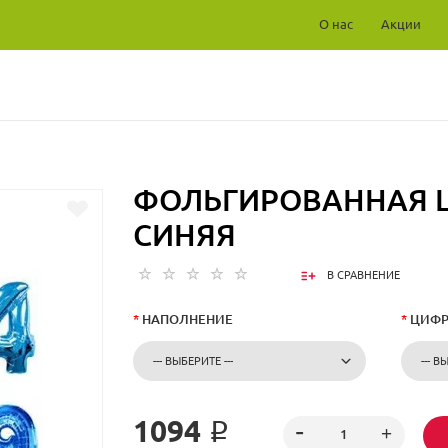
О нас
Акции
ФОЛЬГИРОВАННАЯ 
СИНЯЯ
В СРАВНЕНИЕ
*
НАПОЛНЕНИЕ
*
ЦИФР
1094 ₽