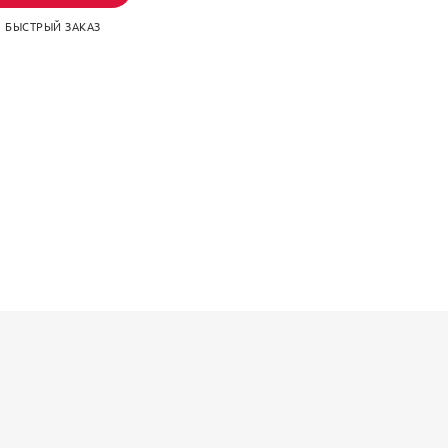
БЫСТРЫЙ ЗАКАЗ