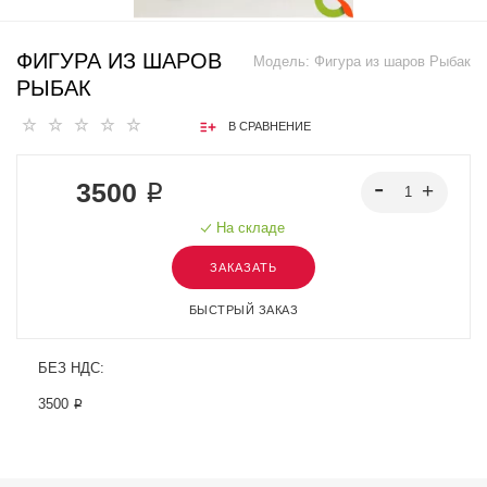
ФИГУРА ИЗ ШАРОВ
Модель:
Фигура из шаров Рыбак
РЫБАК
В СРАВНЕНИЕ
3500 ₽
На складе
ЗАКАЗАТЬ
БЫСТРЫЙ ЗАКАЗ
БЕЗ НДС:
3500 ₽