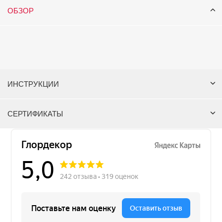
ОБЗОР
ИНСТРУКЦИИ
СЕРТИФИКАТЫ