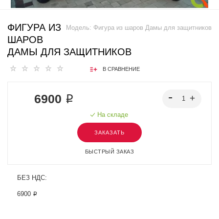
ФИГУРА ИЗ
Модель:
Фигура из шаров Дамы для защитников
ШАРОВ
ДАМЫ ДЛЯ ЗАЩИТНИКОВ
В СРАВНЕНИЕ
6900 ₽
На складе
ЗАКАЗАТЬ
БЫСТРЫЙ ЗАКАЗ
БЕЗ НДС:
6900 ₽