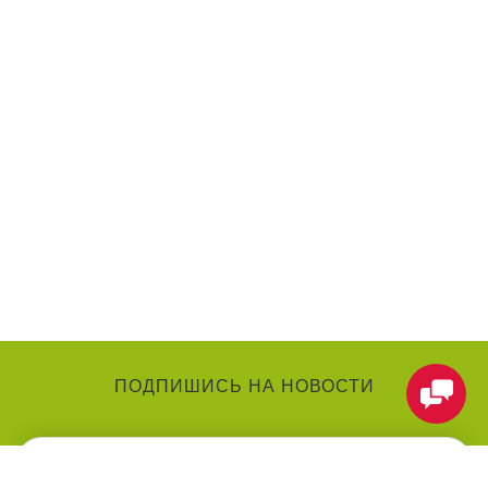
ПОДПИШИСЬ НА НОВОСТИ