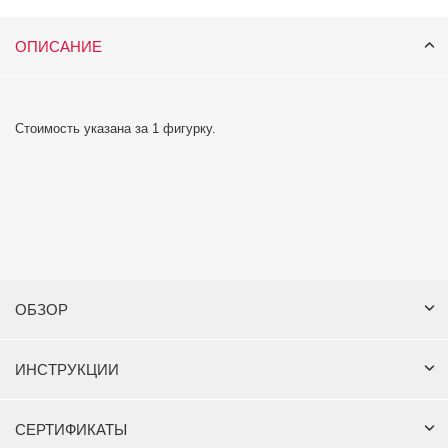
ОПИСАНИЕ
Стоимость указана за 1 фигурку.
ОБЗОР
ИНСТРУКЦИИ
СЕРТИФИКАТЫ