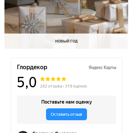
НОВЫЙ ГОД