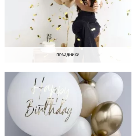
ПРАЗДНИКИ