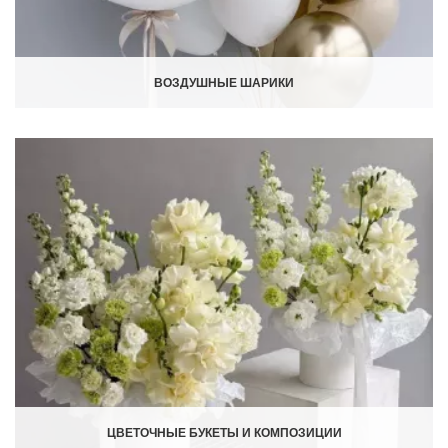
ВОЗДУШНЫЕ ШАРИКИ
ЦВЕТОЧНЫЕ БУКЕТЫ И КОМПОЗИЦИИ