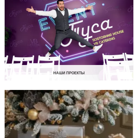
НАШИ ПРОЕКТЫ