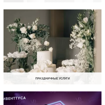
ПРАЗДНИЧНЫЕ УСЛУГИ